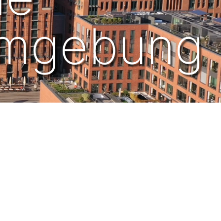
Umgebung